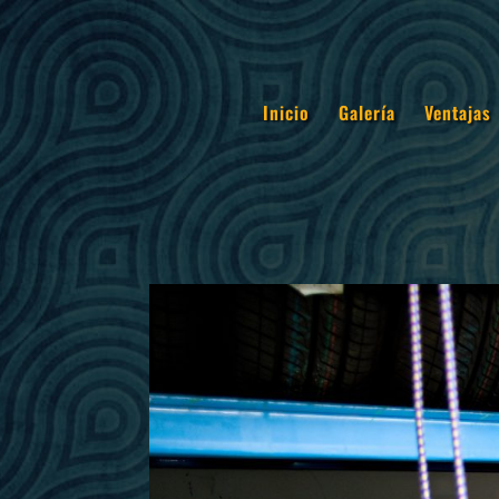
Inicio
Galería
Ventajas