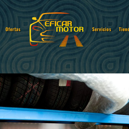
Ofertas
Servicios
Tien