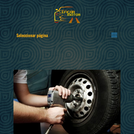
Seleccionar página