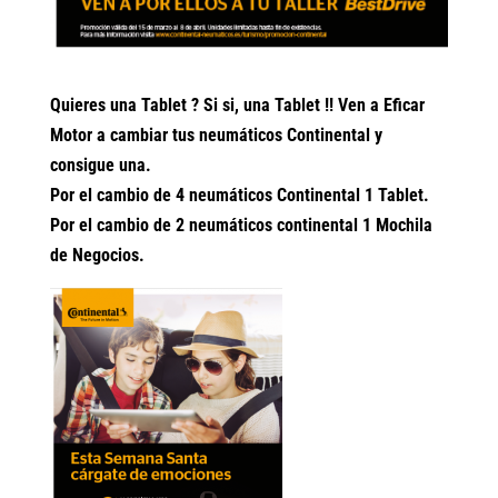
Quieres una Tablet ? Si si, una Tablet !! Ven a Eficar
Motor a cambiar tus neumáticos Continental y
consigue una.
Por el cambio de 4 neumáticos Continental 1 Tablet.
Por el cambio de 2 neumáticos continental 1 Mochila
de Negocios.