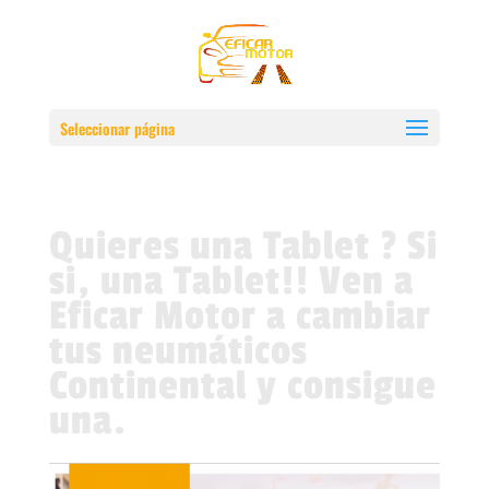
Seleccionar página
Quieres una Tablet ? Si
si, una Tablet!! Ven a
Eficar Motor a cambiar
tus neumáticos
Continental y consigue
una.